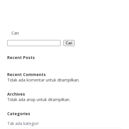
Cari
Cari
Recent Posts
Recent Comments
Tidak ada komentar untuk ditampilkan.
Archives
Tidak ada arsip untuk ditampilkan.
Categories
Tak ada kategori