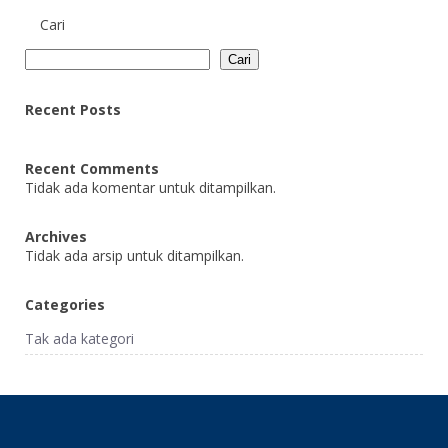
Cari
Cari
Recent Posts
Recent Comments
Tidak ada komentar untuk ditampilkan.
Archives
Tidak ada arsip untuk ditampilkan.
Categories
Tak ada kategori